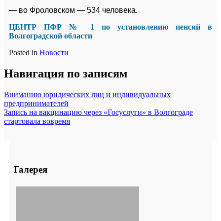
— во Фроловском — 534 человека.
ЦЕНТР ПФР № 1
по установлению пенсий
в
Волгоградской области
Posted in
Новости
Навигация по записям
Вниманию юридических лиц и индивидуальных
предпринимателей
Запись на вакцинацию через «Госуслуги» в Волгограде
стартовала вовремя
Галерея