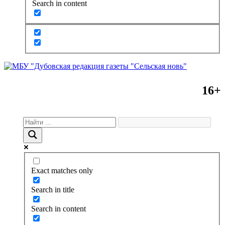
Search in content
16+
Exact matches only
Search in title
Search in content