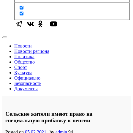
Новости
Новости региона
Политика
Общество
Спорт
Культура
Официально
Безопасность
Документы
Сельские жители имеют право на
специальную прибавку к пенсии
Posted on
05.02.2021
|
by
admin
94