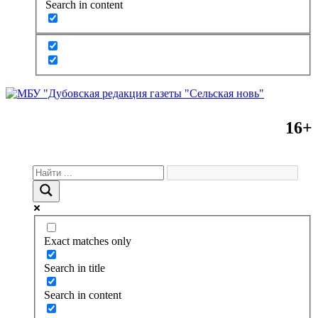
Search in content
16+
Exact matches only
Search in title
Search in content