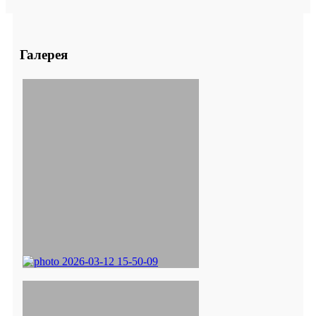
Галерея