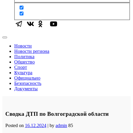
Новости
Новости региона
Политика
Общество
Спорт
Культура
Официально
Безопасность
Документы
Сводка ДТП по Волгоградской области
Posted on
16.12.2024
|
by
admin
85