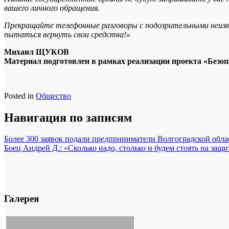
вашего личного обращения.
Прекращайте телефонные разговоры с подозрительными неизв
пытаться вернуть свои средства!»
Михаил ЩУКОВ
Материал подготовлен в рамках реализации проекта «Безоп
Posted in
Общество
Навигация по записям
Более 300 заявок подали предприниматели Волгоградской обл
Боец Андрей Д.: «Сколько надо, столько и будем стоять на защ
Галерея