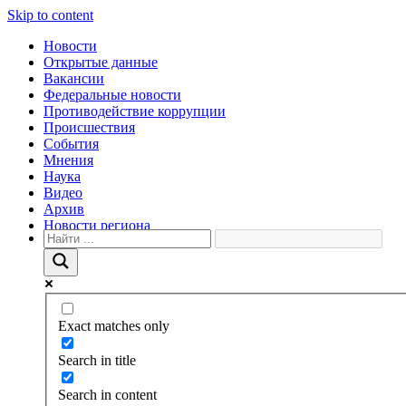
Skip to content
Новости
Открытые данные
Вакансии
Федеральные новости
Противодействие коррупции
Происшествия
События
Мнения
Наука
Видео
Архив
Новости региона
Exact matches only
Search in title
Search in content