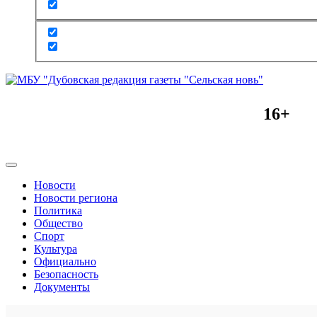
16+
Новости
Новости региона
Политика
Общество
Спорт
Культура
Официально
Безопасность
Документы