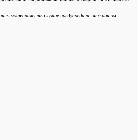
ите: мошенничество лучше предупредить, чем потом