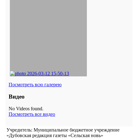
Посмотреть всю галерею
Видео
No Videos found.
Посмотреть все видео
Учредитель: Муниципальное бюджетное учреждение
«Дубовская редакция газеты «Сельская новь»