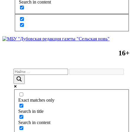
Search in content
16+
Exact matches only
Search in title
Search in content