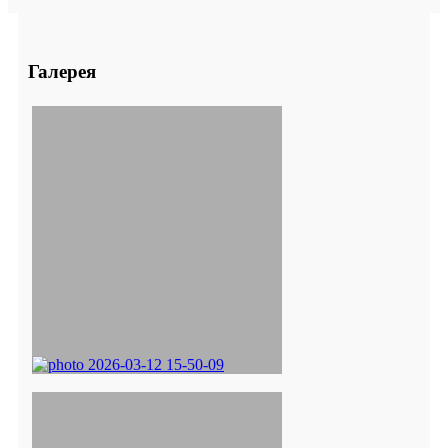
Галерея