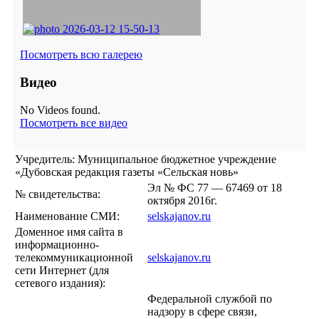
Посмотреть всю галерею
Видео
No Videos found.
Посмотреть все видео
Учредитель: Муниципальное бюджетное учреждение
«Дубовская редакция газеты «Сельская новь»
Эл № ФС 77 — 67469 от 18
№ свидетельства:
октября 2016г.
Наименование СМИ:
selskajanov.ru
Доменное имя сайта в
информационно-
телекоммуникационной
selskajanov.ru
сети Интернет (для
сетевого издания):
Федеральной службой по
надзору в сфере связи,