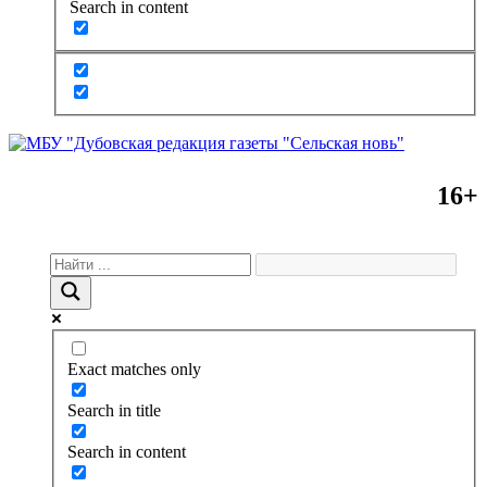
Search in content
16+
Exact matches only
Search in title
Search in content