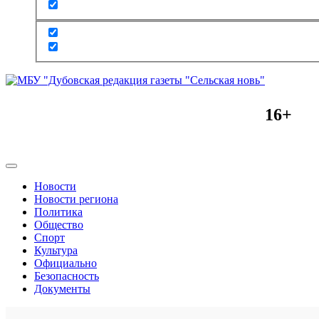
16+
Новости
Новости региона
Политика
Общество
Спорт
Культура
Официально
Безопасность
Документы