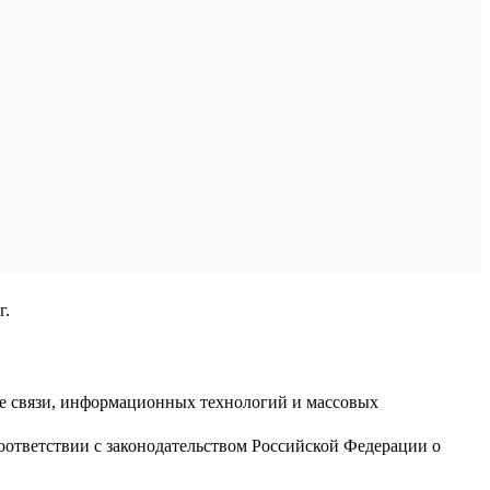
г.
ре связи, информационных технологий и массовых
оответствии с законодательством Российской Федерации о