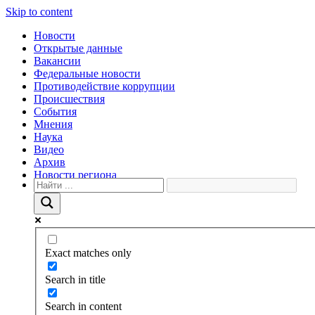
Skip to content
Новости
Открытые данные
Вакансии
Федеральные новости
Противодействие коррупции
Происшествия
События
Мнения
Наука
Видео
Архив
Новости региона
Exact matches only
Search in title
Search in content