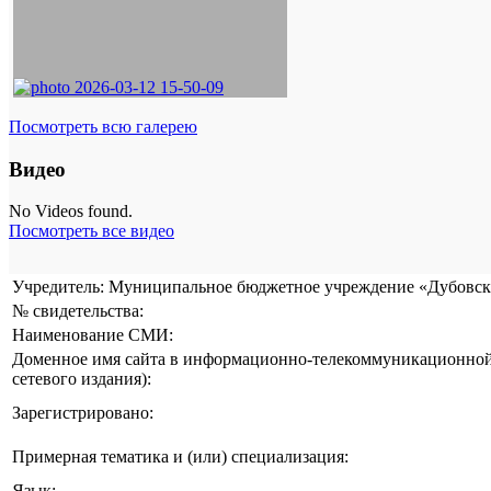
Посмотреть всю галерею
Видео
No Videos found.
Посмотреть все видео
Учредитель: Муниципальное бюджетное учреждение «Дубовска
№ свидетельства:
Наименование СМИ:
Доменное имя сайта в информационно-телекоммуникационной 
сетевого издания):
Зарегистрировано:
Примерная тематика и (или) специализация:
Язык: