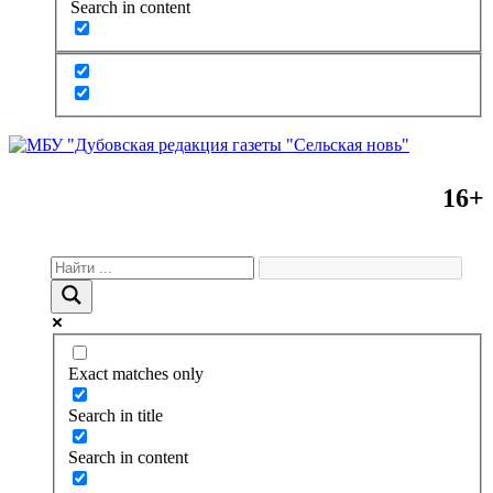
Search in content
16+
Exact matches only
Search in title
Search in content