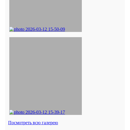
Посмотреть всю галерею