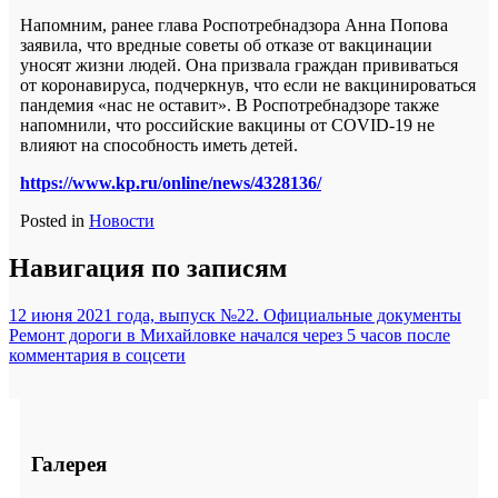
Напомним, ранее глава Роспотребнадзора Анна Попова
заявила, что вредные советы об отказе от вакцинации
уносят жизни людей. Она призвала граждан прививаться
от коронавируса, подчеркнув, что если не вакцинироваться
пандемия «нас не оставит». В Роспотребнадзоре также
напомнили, что российские вакцины от COVID-19 не
влияют на способность иметь детей.
https://www.kp.ru/online/news/4328136/
Posted in
Новости
Навигация по записям
12 июня 2021 года, выпуск №22. Официальные документы
Ремонт дороги в Михайловке начался через 5 часов после
комментария в соцсети
Галерея