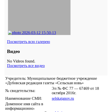
Посмотреть всю галерею
Видео
No Videos found.
Посмотреть все видео
Учредитель: Муниципальное бюджетное учреждение
«Дубовская редакция газеты «Сельская новь»
Эл № ФС 77 — 67469 от 18
№ свидетельства:
октября 2016г.
Наименование СМИ:
selskajanov.ru
Доменное имя сайта в
информационно-