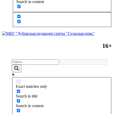
Search in content
16+
Exact matches only
Search in title
Search in content