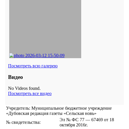
Посмотреть всю галерею
Видео
No Videos found.
Посмотреть все видео
Учредитель: Муниципальное бюджетное учреждение
«Дубовская редакция газеты «Сельская новь»
Эл № ФС 77 — 67469 от 18
№ свидетельства:
октября 2016г.