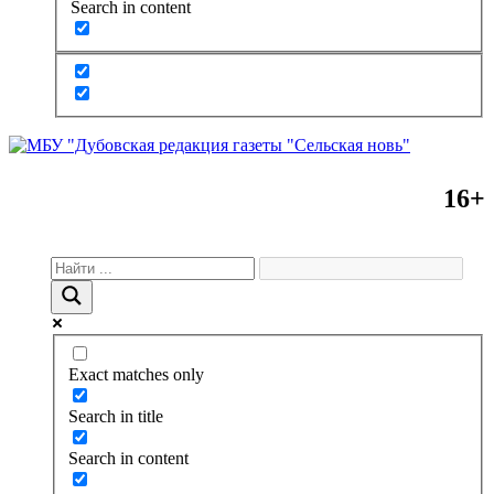
Search in content
16+
Exact matches only
Search in title
Search in content