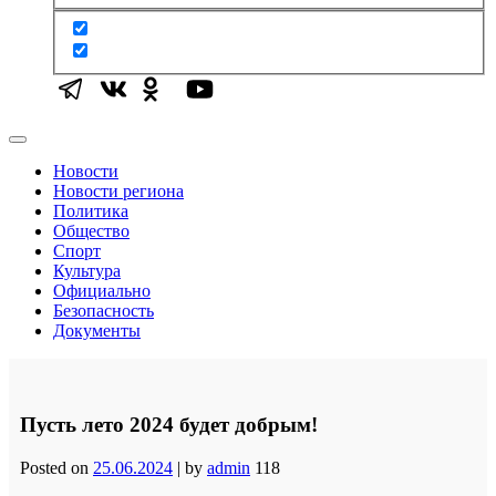
Новости
Новости региона
Политика
Общество
Спорт
Культура
Официально
Безопасность
Документы
Пусть лето 2024 будет добрым!
Posted on
25.06.2024
|
by
admin
118