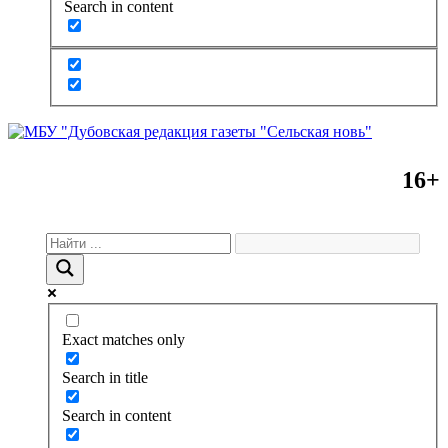
Search in content
16+
Exact matches only
Search in title
Search in content