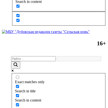
Search in content
16+
Exact matches only
Search in title
Search in content