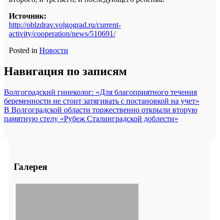
Источник:
http://oblzdrav.volgograd.ru/current-
activity/cooperation/news/510691/
Posted in
Новости
Навигация по записям
Волгоградский гинеколог: «Для благоприятного течения
беременности не стоит затягивать с постановкой на учет»
В Волгоградской области торжественно открыли вторую
памятную стелу «Рубеж Сталинградской доблести»
Галерея