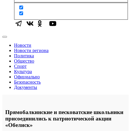
Новости
Новости региона
Политика
Общество
Спорт
Культура
Официально
Безопасность
Документы
Прямобалкинские и песковатские школьники
присоединились к патриотической акции
«Обелиск»