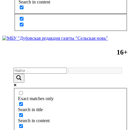
Search in content
16+
Exact matches only
Search in title
Search in content