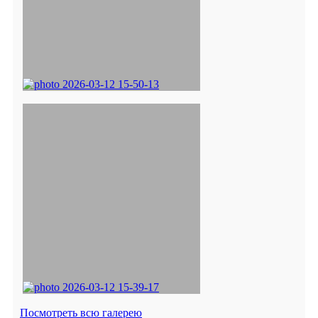
Посмотреть всю галерею