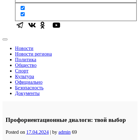
Новости
Новости региона
Политика
Общество
Спорт
Культура
Официально
Безопасность
Документы
Профориентационные диалоги: твой выбор
Posted on
17.04.2024
|
by
admin
69