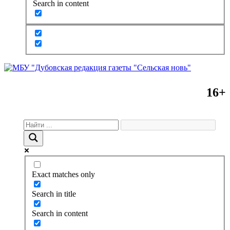
Search in content
16+
Exact matches only
Search in title
Search in content