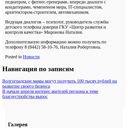
педиатром, с фитнес-тренерами, впереди диалоги с
кондитерами, чемпионом мира, IT-специалистом,
архитектором-строителем, автомехаником.
Ведущая диалогов – психолог, руководитель службы
детского телефона доверия ГКУ «Центр развития и
контроля качества» Миронова Наталия.
Дополнительную информацию можно получить по
телефону 8 (8442) 58-10-76, Наталия Робертовна.
Posted in
Новости
Навигация по записям
Волгоградские мамы могут получить 100 тысяч рублей на
развитие своего бизнеса
В начале апреля интерес жителей региона к теме
благоустройства вырос
Галерея