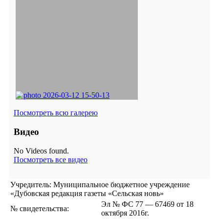
Посмотреть всю галерею
Видео
No Videos found.
Посмотреть все видео
Учредитель: Муниципальное бюджетное учреждение
«Дубовская редакция газеты «Сельская новь»
Эл № ФС 77 — 67469 от 18
№ свидетельства:
октября 2016г.