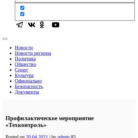
Новости
Новости региона
Политика
Общество
Спорт
Культура
Официально
Безопасность
Документы
Профилактическое мероприятие
«Техконтроль»
Posted on
20.04.2021
|
by
admin
85