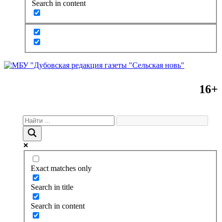
Search in content
16+
Exact matches only
Search in title
Search in content