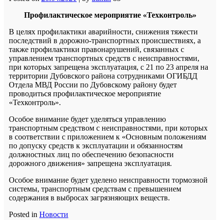
Профилактическое мероприятие «Техконтроль»
В целях профилактики аварийности, снижения тяжести
последствий в дорожно-транспортных происшествиях, а
также профилактики правонарушений, связанных с
управлением транспортных средств с неисправностями,
при которых запрещена эксплуатация, с 21 по 23 апреля на
территории Дубовского района сотрудниками ОГИБДД
Отдела МВД России по Дубовскому району будет
проводиться профилактическое мероприятие
«Техконтроль».
Особое внимание будет уделяться управлению
транспортным средством с неисправностями, при которых
в соответствии с приложением к «Основным положениям
по допуску средств к эксплуатации и обязанностям
должностных лиц по обеспечению безопасности
дорожного движения» запрещена эксплуатация.
Особое внимание будет уделено неисправности тормозной
системы, транспортным средствам с превышением
содержания в выбросах загрязняющих веществ.
Posted in
Новости