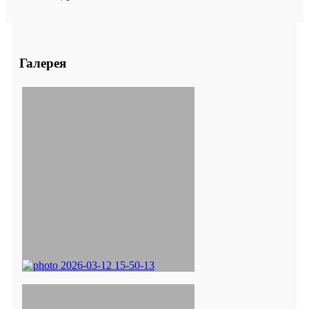
Галерея