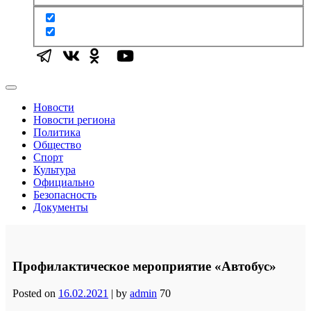
Новости
Новости региона
Политика
Общество
Спорт
Культура
Официально
Безопасность
Документы
Профилактическое мероприятие «Автобус»
Posted on
16.02.2021
|
by
admin
70