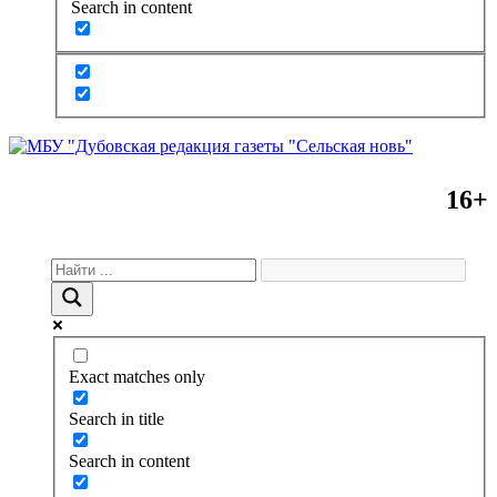
Search in content
16+
Exact matches only
Search in title
Search in content