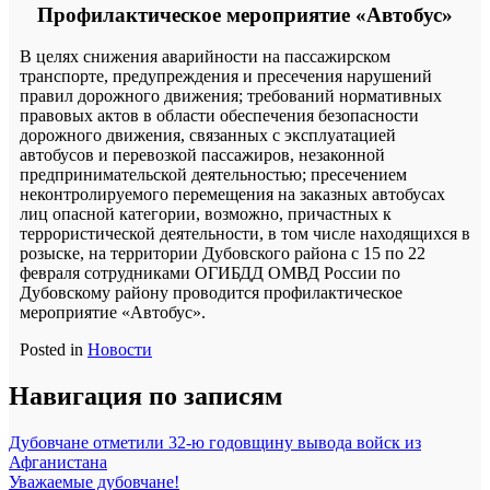
Профилактическое мероприятие «Автобус»
В целях снижения аварийности на пассажирском
транспорте, предупреждения и пресечения нарушений
правил дорожного движения; требований нормативных
правовых актов в области обеспечения безопасности
дорожного движения, связанных с эксплуатацией
автобусов и перевозкой пассажиров, незаконной
предпринимательской деятельностью; пресечением
неконтролируемого перемещения на заказных автобусах
лиц опасной категории, возможно, причастных к
террористической деятельности, в том числе находящихся в
розыске, на территории Дубовского района с 15 по 22
февраля сотрудниками ОГИБДД ОМВД России по
Дубовскому району проводится профилактическое
мероприятие «Автобус».
Posted in
Новости
Навигация по записям
Дубовчане отметили 32-ю годовщину вывода войск из
Афганистана
Уважаемые дубовчане!