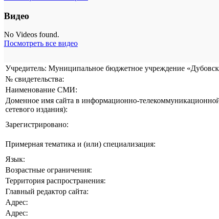
Видео
No Videos found.
Посмотреть все видео
Учредитель: Муниципальное бюджетное учреждение «Дубовска
№ свидетельства:
Наименование СМИ:
Доменное имя сайта в информационно-телекоммуникационной 
сетевого издания):
Зарегистрировано:
Примерная тематика и (или) специализация:
Язык:
Возрастные ограничения:
Территория распространения:
Главный редактор сайта:
Адрес:
Адрес: