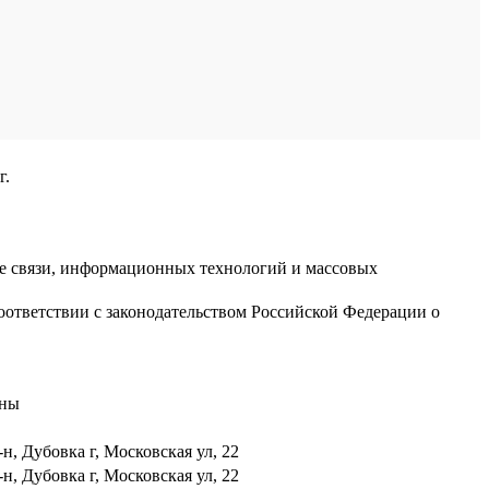
г.
ре связи, информационных технологий и массовых
оответствии с законодательством Российской Федерации о
аны
н, Дубовка г, Московская ул, 22
н, Дубовка г, Московская ул, 22