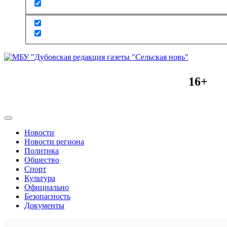
16+
Новости
Новости региона
Политика
Общество
Спорт
Культура
Официально
Безопасность
Документы