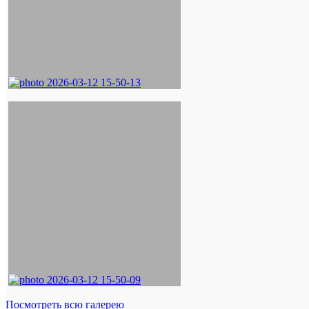
Посмотреть всю галерею