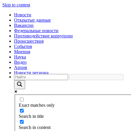
Skip to content
Новости
Открытые данные
Вакансии
Федеральные новости
Противодействие коррупции
Происшествия
События
Мнения
Наука
Видео
Архив
Новости региона
Exact matches only
Search in title
Search in content