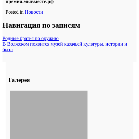
премия.мывместе.рф
Posted in
Новости
Навигация по записям
Родные братья по оружию
В Волжском появится музей казачьей культуры, истории и
быта
Галерея