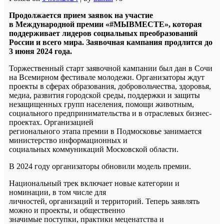
Продолжается прием заявок на участие
в Международной премии «#МЫВМЕСТЕ», которая
поддерживает лидеров социальных преобразований
России и всего мира. Заявочная кампания продлится до
3 июня 2024 года.
Торжественный старт заявочной кампании был дан в Сочи
на Всемирном фестивале молодежи. Организаторы ждут
проекты в сферах образования, добровольчества, здоровья,
медиа, развития городской среды, поддержки и защиты
незащищенных групп населения, помощи животным,
социального предпринимательства и в отраслевых бизнес-
проектах. Организацией
регионального этапа премии в Подмосковье занимается
министерство информационных и
социальных коммуникаций Московской области.
В 2024 году организаторы обновили модель премии.
Национальный трек включает новые категории и
номинации, в том числе для
личностей, организаций и территорий. Теперь заявлять
можно и проекты, и общественно
значимые поступки, практики меценатства и