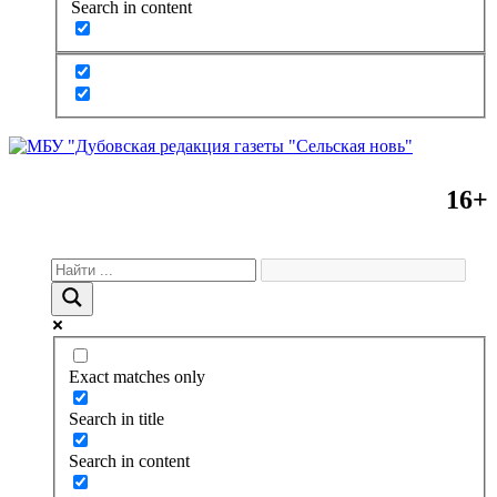
Search in content
16+
Exact matches only
Search in title
Search in content