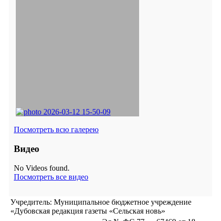
Посмотреть всю галерею
Видео
No Videos found.
Посмотреть все видео
Учредитель: Муниципальное бюджетное учреждение
«Дубовская редакция газеты «Сельская новь»