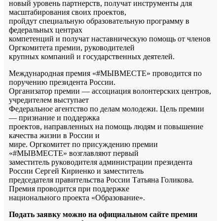
новый уровень партнерств, получат инструменты для
масштабирования своих проектов,
пройдут специальную образовательную программу в
федеральных центрах
компетенций и получат наставническую помощь от членов
Оргкомитета премии, руководителей
крупных компаний и государственных деятелей.
Международная премия «#МЫВМЕСТЕ» проводится по
поручению президента России.
Организатор премии — ассоциация волонтерских центров,
учредителем выступает
Федеральное агентство по делам молодежи. Цель премии
— признание и поддержка
проектов, направленных на помощь людям и повышение
качества жизни в России и
мире. Оргкомитет по присуждению премии
«#МЫВМЕСТЕ» возглавляют первый
заместитель руководителя администрации президента
России Сергей Кириенко и заместитель
председателя правительства России Татьяна Голикова.
Премия проводится при поддержке
национального проекта «Образование».
Подать заявку можно на официальном сайте премии