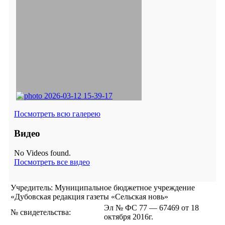
Посмотреть всю галерею
Видео
No Videos found.
Посмотреть все видео
Учредитель: Муниципальное бюджетное учреждение
«Дубовская редакция газеты «Сельская новь»
Эл № ФС 77 — 67469 от 18
№ свидетельства:
октября 2016г.