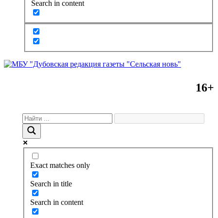
Search in content
16+
Exact matches only
Search in title
Search in content