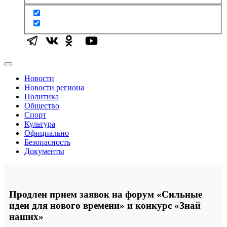
Новости
Новости региона
Политика
Общество
Спорт
Культура
Официально
Безопасность
Документы
Продлен прием заявок на форум «Сильные
идеи для нового времени» и конкурс «Знай
наших»