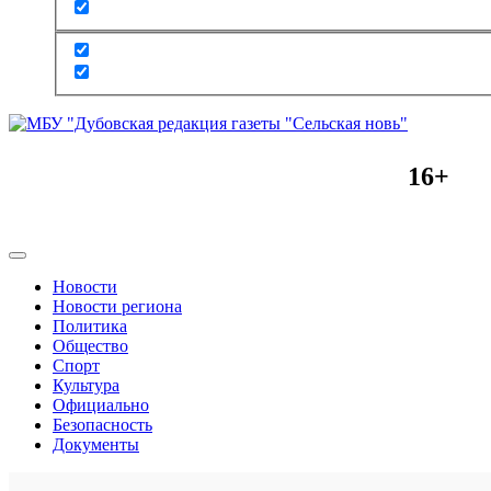
16+
Новости
Новости региона
Политика
Общество
Спорт
Культура
Официально
Безопасность
Документы