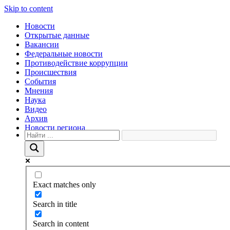
Skip to content
Новости
Открытые данные
Вакансии
Федеральные новости
Противодействие коррупции
Происшествия
События
Мнения
Наука
Видео
Архив
Новости региона
Exact matches only
Search in title
Search in content