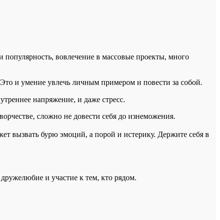
 популярность, вовлечение в массовые проекты, много
Это и умение увлечь личным примером и повести за собой.
утреннее напряжение, и даже стресс.
ворчестве, сложно не довести себя до изнеможения.
жет вызвать бурю эмоций, а порой и истерику. Держите себя в
дружелюбие и участие к тем, кто рядом.