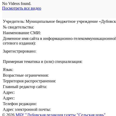
No Videos found.
Посмотреть все видео
Учредитель: Муниципальное бюджетное учреждение «Дубовска
№ свидетельства:
Наименование СМИ:
Доменное имя сайта в информационно-телекоммуникационной 
сетевого издания):
Зарегистрировано:
Примерная тематика и (или) специализация:
Язык:
Возрастные ограничения:
Территория распространения:
Главный редактор сайта:
Адрес:
Адрес:
Телефон редакции:
Адрес электронной почты:
© 2026
МБУ "Дубовская редакция газеты "Сельская новь"