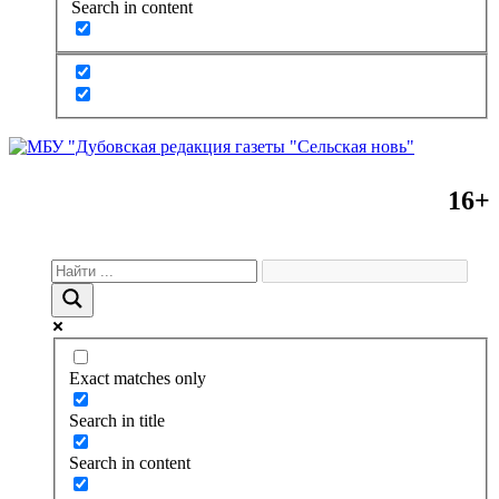
Search in content
16+
Exact matches only
Search in title
Search in content