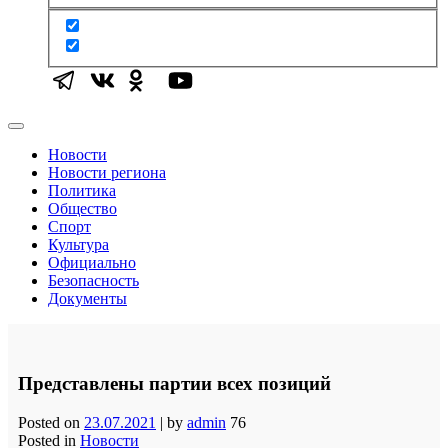
Новости
Новости региона
Политика
Общество
Спорт
Культура
Официально
Безопасность
Документы
Представлены партии всех позиций
Posted on
23.07.2021
|
by
admin
76
Posted in
Новости