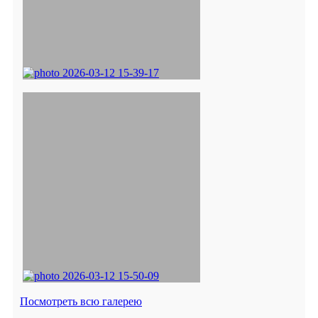
Посмотреть всю галерею