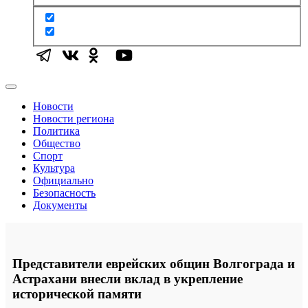
Новости
Новости региона
Политика
Общество
Спорт
Культура
Официально
Безопасность
Документы
Представители еврейских общин Волгограда и
Астрахани внесли вклад в укрепление
исторической памяти