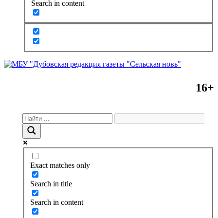
Search in content
16+
Exact matches only
Search in title
Search in content