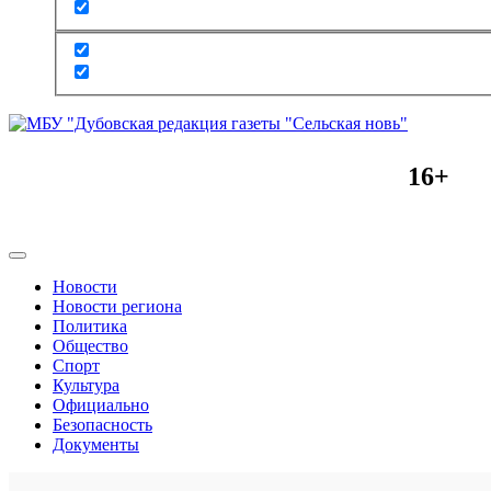
16+
Новости
Новости региона
Политика
Общество
Спорт
Культура
Официально
Безопасность
Документы