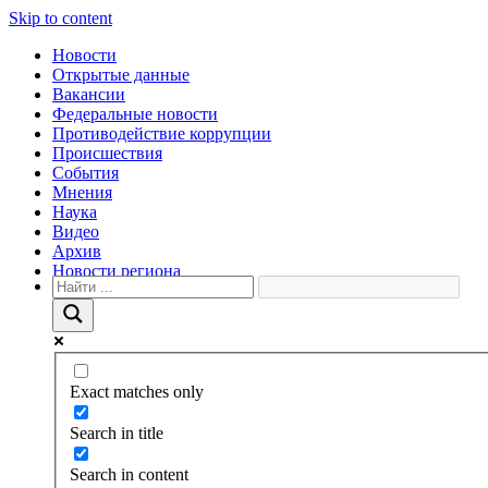
Skip to content
Новости
Открытые данные
Вакансии
Федеральные новости
Противодействие коррупции
Происшествия
События
Мнения
Наука
Видео
Архив
Новости региона
Exact matches only
Search in title
Search in content