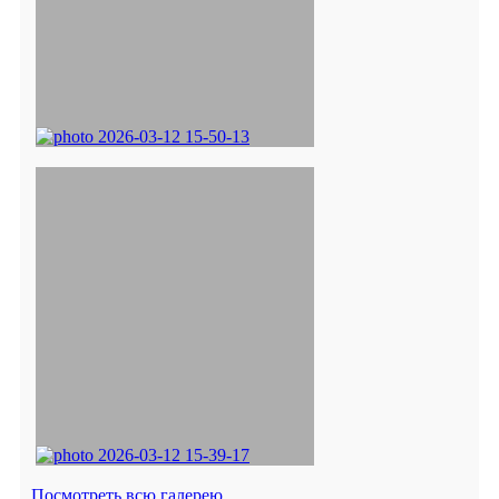
Посмотреть всю галерею