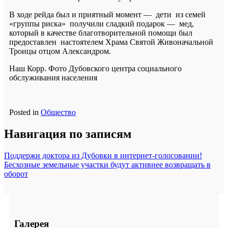
В ходе рейда был и приятный момент — дети из семей
«группы риска» получили сладкий подарок — мед,
который в качестве благотворительной помощи был
предоставлен настоятелем Храма Святой Живоначальной
Троицы отцом Александром.
Наш Корр. Фото Дубовского центра социального
обслуживания населения
Posted in
Общество
Навигация по записям
Поддержи доктора из Дубовки в интернет-голосовании!
Бесхозные земельные участки будут активнее возвращать в
оборот
Галерея