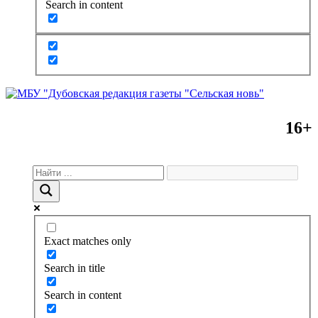
Search in content
16+
Exact matches only
Search in title
Search in content