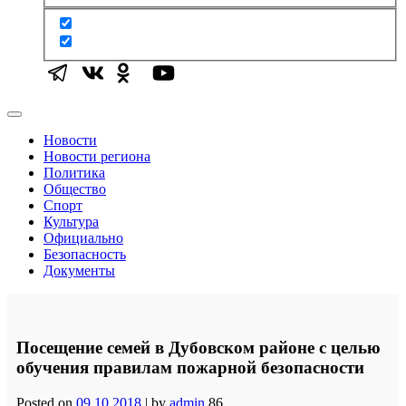
Новости
Новости региона
Политика
Общество
Спорт
Культура
Официально
Безопасность
Документы
Посещение семей в Дубовском районе с целью
обучения правилам пожарной безопасности
Posted on
09.10.2018
|
by
admin
86