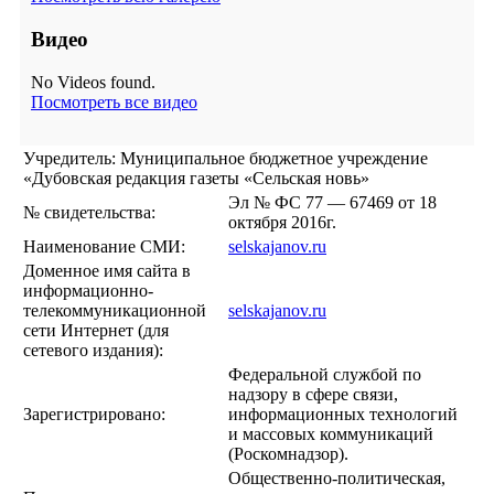
Видео
No Videos found.
Посмотреть все видео
Учредитель: Муниципальное бюджетное учреждение
«Дубовская редакция газеты «Сельская новь»
Эл № ФС 77 — 67469 от 18
№ свидетельства:
октября 2016г.
Наименование СМИ:
selskajanov.ru
Доменное имя сайта в
информационно-
телекоммуникационной
selskajanov.ru
сети Интернет (для
сетевого издания):
Федеральной службой по
надзору в сфере связи,
Зарегистрировано:
информационных технологий
и массовых коммуникаций
(Роскомнадзор).
Общественно-политическая,