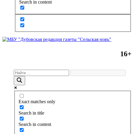
Search in content
16+
Exact matches only
Search in title
Search in content