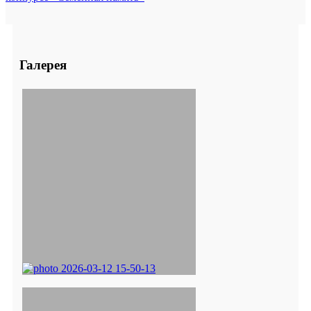
Галерея