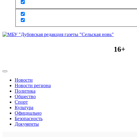
16+
Новости
Новости региона
Политика
Общество
Спорт
Культура
Официально
Безопасность
Документы