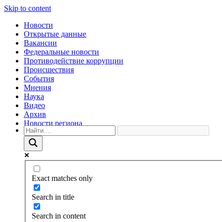
Skip to content
Новости
Открытые данные
Вакансии
Федеральные новости
Противодействие коррупции
Происшествия
События
Мнения
Наука
Видео
Архив
Новости региона
Exact matches only
Search in title
Search in content