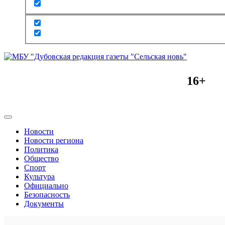
16+
Новости
Новости региона
Политика
Общество
Спорт
Культура
Официально
Безопасность
Документы