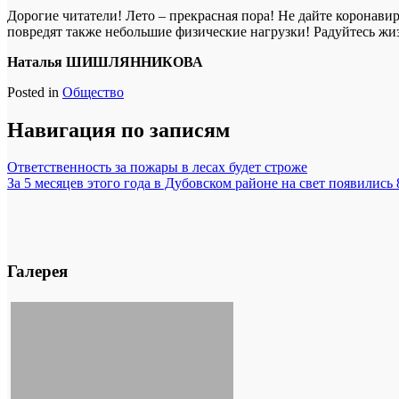
Дорогие читатели! Лето – прекрасная пора! Не дайте коронав
повредят также небольшие физические нагрузки! Радуйтесь жиз
Наталья ШИШЛЯННИКОВА
Posted in
Общество
Навигация по записям
Ответственность за пожары в лесах будет строже
За 5 месяцев этого года в Дубовском районе на свет появилис
Галерея