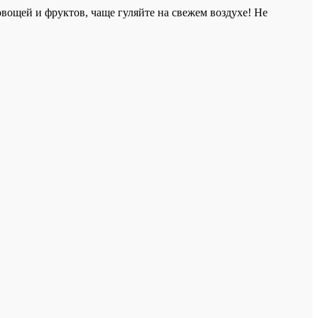
вощей и фруктов, чаще гуляйте на свежем воздухе! Не