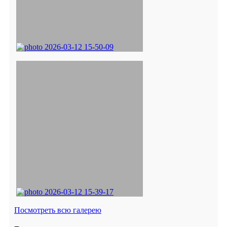
Посмотреть всю галерею