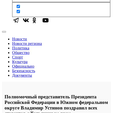
Новости
Новости региона
Политика
Общество
Спорт
Культура
Официально
Безопасность
Документы
Полномочный представитель Президента
Российской Федерации в Южном федеральном
округе Владимир Устинов поздравил всех