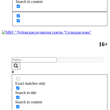
Search in content
16+
Exact matches only
Search in title
Search in content