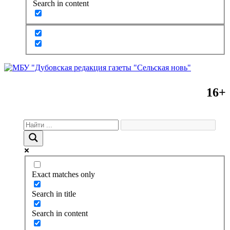
Search in content
16+
Exact matches only
Search in title
Search in content