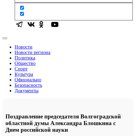
Новости
Новости региона
Политика
Общество
Спорт
Культура
Официально
Безопасность
Документы
Поздравление председателя Волгоградской
областной думы Александра Блошкина с
Днем российской науки