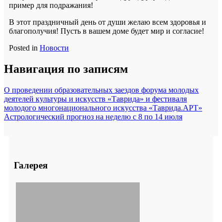
пример для подражания!
В этот праздничный день от души желаю всем здоровья и
благополучия! Пусть в вашем доме будет мир и согласие!
Posted in
Новости
Навигация по записям
О проведении образовательных заездов форума молодых
деятелей культуры и искусств «Таврида» и фестиваля
молодого многонационального искусства «Таврида.АРТ»
Астрологический прогноз на неделю с 8 по 14 июля
Галерея