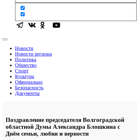
Новости
Новости региона
Политика
Общество
Спорт
Культура
Официально
Безопасность
Документы
Поздравление председателя Волгоградской
областной Думы Александра Блошкина с
Днём семьи, любви и верности