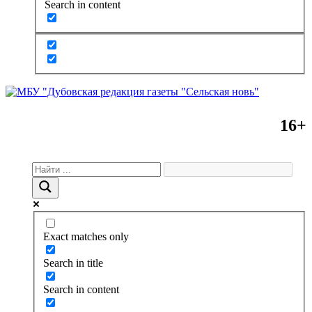
Search in content
16+
Exact matches only
Search in title
Search in content