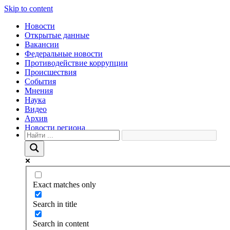
Skip to content
Новости
Открытые данные
Вакансии
Федеральные новости
Противодействие коррупции
Происшествия
События
Мнения
Наука
Видео
Архив
Новости региона
Exact matches only
Search in title
Search in content