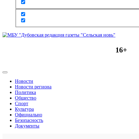
16+
Новости
Новости региона
Политика
Общество
Спорт
Культура
Официально
Безопасность
Документы