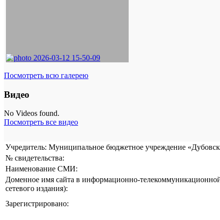
Посмотреть всю галерею
Видео
No Videos found.
Посмотреть все видео
Учредитель: Муниципальное бюджетное учреждение «Дубовска
№ свидетельства:
Наименование СМИ:
Доменное имя сайта в информационно-телекоммуникационной 
сетевого издания):
Зарегистрировано: