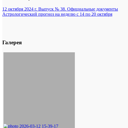
12 октября 2024 г. Выпуск № 38. Официальные документы
Астрологический прогноз на неделю с 14 по 20 октября
Галерея