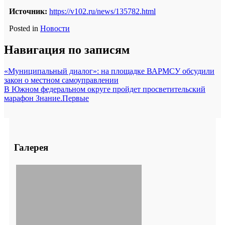
Источник:
https://v102.ru/news/135782.html
Posted in
Новости
Навигация по записям
«Муниципальный диалог»: на площадке ВАРМСУ обсудили
закон о местном самоуправлении
В Южном федеральном округе пройдет просветительский
марафон Знание.Первые
Галерея