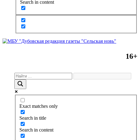
Search in content
16+
Exact matches only
Search in title
Search in content