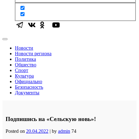
Новости
Новости региона
Политика
Общество
Спорт
Культура
Официально
Безопасность
Документы
Подпишись на «Сельскую новь»!
Posted on
20.04.2022
|
by
admin
74