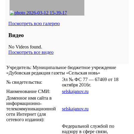
Посмотреть всю галерею
Видео
No Videos found.
Посмотреть все видео
Учредитель: Муниципальное бюджетное учреждение
«Дубовская редакция газеты «Сельская новь»
Эл № ФС 77 — 67469 от 18
№ свидетельства:
октября 2016г.
Наименование СМИ:
selskajanov.ru
Доменное имя сайта в
информационно-
телекоммуникационной
selskajanov.ru
сети Интернет (для
сетевого издания):
Федеральной службой по
надзору в сфере связи,