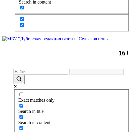
Search in content
16+
Exact matches only
Search in title
Search in content