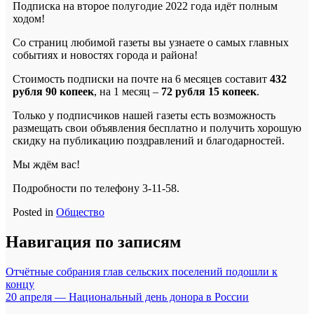
Подписка на второе полугодие 2022 года идёт полным
ходом!
Со страниц любимой газеты вы узнаете о самых главных
событиях и новостях города и района!
Стоимость подписки на почте на 6 месяцев составит
432
рубля 90 копеек
, на 1 месяц –
72 рубля 15 копеек
.
Только у подписчиков нашей газеты есть возможность
размещать свои объявления бесплатно и получить хорошую
скидку на публикацию поздравлений и благодарностей.
Мы ждём вас!
Подробности по телефону 3-11-58.
Posted in
Общество
Навигация по записям
Отчётные собрания глав сельских поселений подошли к
концу
20 апреля — Национальный день донора в России