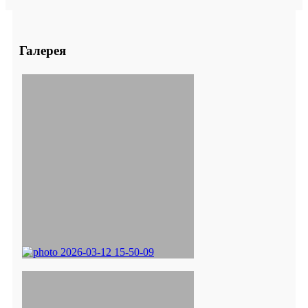
Галерея