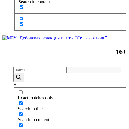
Search in content
16+
Exact matches only
Search in title
Search in content