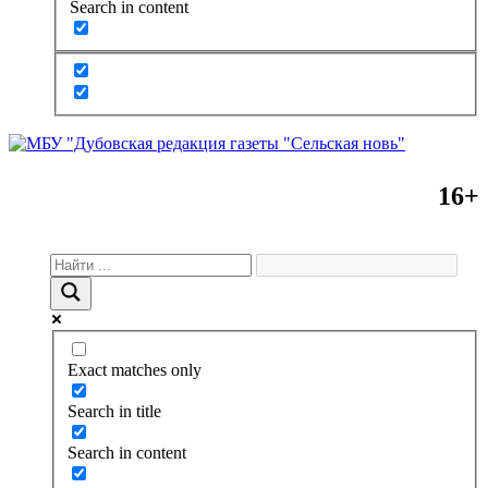
Search in content
16+
Exact matches only
Search in title
Search in content