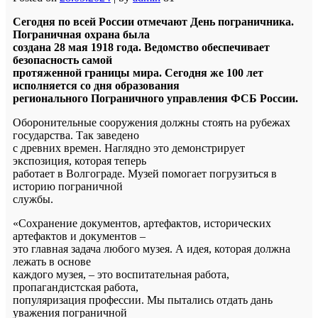
Сегодня по всей России отмечают День пограничника.
Пограничная охрана была
создана 28 мая 1918 года. Ведомство обеспечивает
безопасность самой
протяженной границы мира. Сегодня же 100 лет
исполняется со дня образования
регионального Пограничного управления ФСБ России.
Оборонительные сооружения должны стоять на рубежах
государства. Так заведено
с древних времен. Наглядно это демонстрирует
экспозиция, которая теперь
работает в Волгограде. Музей помогает погрузиться в
историю пограничной
службы.
«Сохранение документов, артефактов, исторических
артефактов и документов –
это главная задача любого музея. А идея, которая должна
лежать в основе
каждого музея, – это воспитательная работа,
пропагандистская работа,
популяризация профессии. Мы пытались отдать дань
уважения пограничной