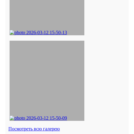
Посмотреть всю галерею