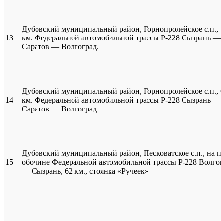
Дубовский муниципальный район, Горнопролейское с.п., 
13
км. Федеральной автомобильной трассы Р-228 Сызрань —
Саратов — Волгоград.
Дубовский муниципальный район, Горнопролейское с.п., 
14
км. Федеральной автомобильной трассы Р-228 Сызрань —
Саратов — Волгоград.
Дубовский муниципальный район, Песковатское с.п., на 
15
обочине Федеральной автомобильной трассы Р-228 Волго
— Сызрань, 62 км., стоянка «Ручеек»