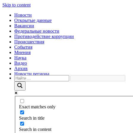
Skip to content
Новости
Открытые данные
Вакансии
Федеральные новости
Противодействие коррупции
Происшествия
События
Мнения
Наука
Видео
Архив
Новости региона
Exact matches only
Search in title
Search in content