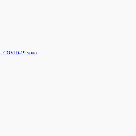
от COVID-19 мало