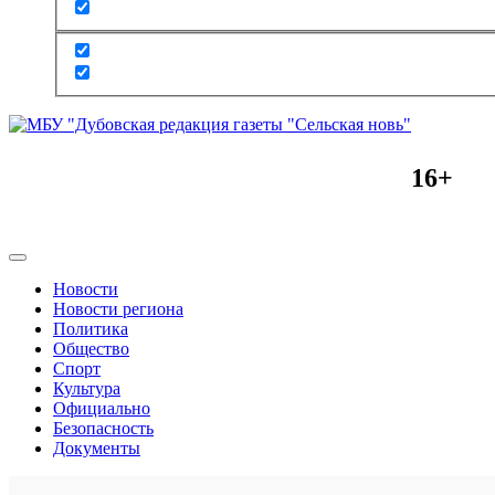
16+
Новости
Новости региона
Политика
Общество
Спорт
Культура
Официально
Безопасность
Документы