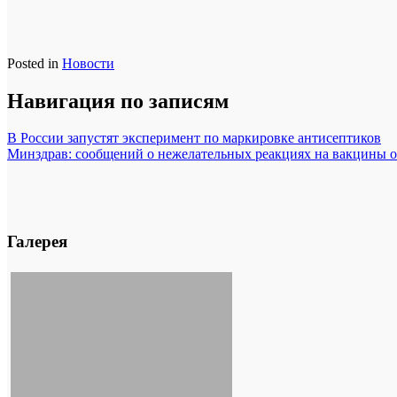
Posted in
Новости
Навигация по записям
В России запустят эксперимент по маркировке антисептиков
Минздрав: сообщений о нежелательных реакциях на вакцины 
Галерея