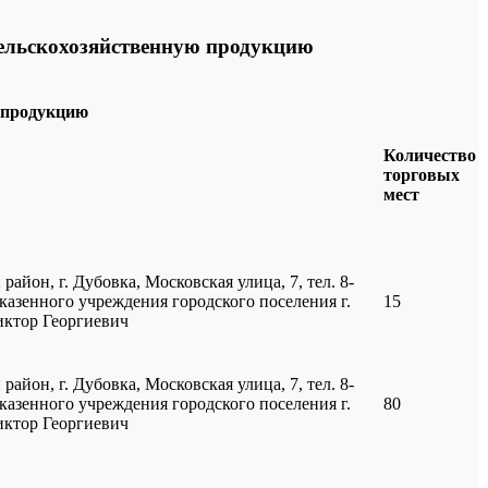
ельскохозяйственную продукцию
 продукцию
Количество
торговых
мест
район, г. Дубовка, Московская улица, 7, тел. 8-
казенного учреждения городского поселения г.
15
иктор Георгиевич
район, г. Дубовка, Московская улица, 7, тел. 8-
казенного учреждения городского поселения г.
80
иктор Георгиевич