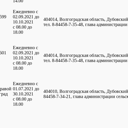
14.00
Ежедневно с
599
02.09.2021 до
404014, Волгоградская область, Дубовский 
10.10.2021
тел. 8-84458-7-35-48, глава администрац
с 08.00 до
18.00
Ежедневно с
601
02.09.2021 до
404014, Волгоградская область, Дубовский 
10.10.2021
тел. 8-84458-7-35-48, глава администрац
с 08.00 до
18.00
Ежедневно с
правой
01.07.2021 до
404010, Волгоградская область, Дубовский р
град
30.10.2021
84458-7-34-21, глава администрации сель
с 08.00 до
18.00