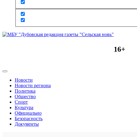
16+
Новости
Новости региона
Политика
Общество
Спорт
Культура
Официально
Безопасность
Документы