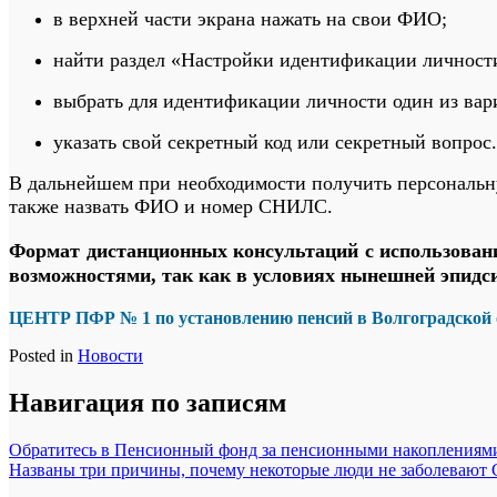
в верхней части экрана нажать на свои ФИО;
найти раздел «Настройки идентификации личности
выбрать для идентификации личности один из вари
указать свой секретный код или секретный вопрос.
В дальнейшем при необходимости получить персональн
также назвать ФИО и номер СНИЛС.
Формат дистанционных консультаций с использование
возможностями, так как в условиях нынешней эпидс
ЦЕНТР ПФР № 1
по установлению пенсий
в Волгоградской
Posted in
Новости
Навигация по записям
Обратитесь в Пенсионный фонд за пенсионными накоплениям
Названы три причины, почему некоторые люди не заболевают