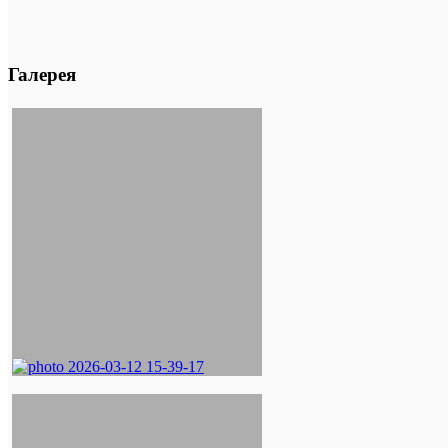
Галерея