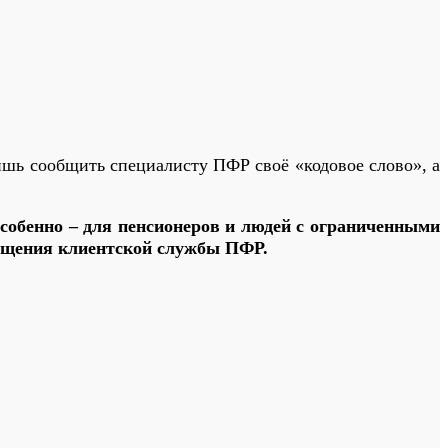
шь сообщить специалисту ПФР своё «кодовое слово», а
особенно – для пенсионеров и людей с ограниченными
сещения клиентской службы ПФР.