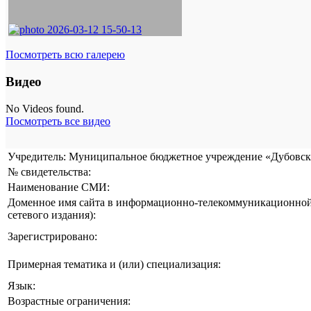
Посмотреть всю галерею
Видео
No Videos found.
Посмотреть все видео
Учредитель: Муниципальное бюджетное учреждение «Дубовска
№ свидетельства:
Наименование СМИ:
Доменное имя сайта в информационно-телекоммуникационной 
сетевого издания):
Зарегистрировано:
Примерная тематика и (или) специализация:
Язык:
Возрастные ограничения: