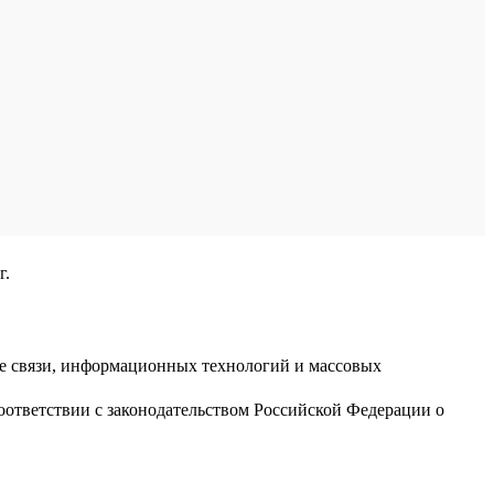
г.
ре связи, информационных технологий и массовых
оответствии с законодательством Российской Федерации о