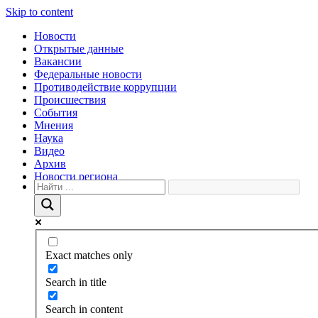
Skip to content
Новости
Открытые данные
Вакансии
Федеральные новости
Противодействие коррупции
Происшествия
События
Мнения
Наука
Видео
Архив
Новости региона
Exact matches only
Search in title
Search in content