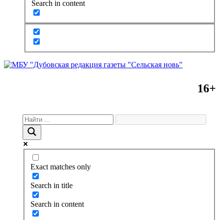
Search in content
16+
Exact matches only
Search in title
Search in content