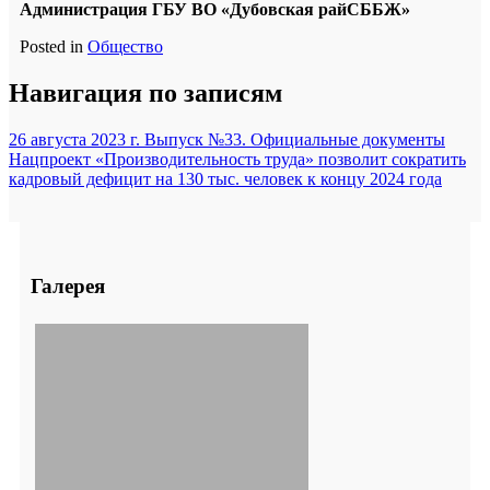
Администрация ГБУ ВО «Дубовская райСББЖ»
Posted in
Общество
Навигация по записям
26 августа 2023 г. Выпуск №33. Официальные документы
Нацпроект «Производительность труда» позволит сократить
кадровый дефицит на 130 тыс. человек к концу 2024 года
Галерея