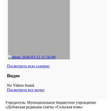
Посмотреть всю галерею
Видео
No Videos found.
Посмотреть все видео
Учредитель: Муниципальное бюджетное учреждение
«Дубовская редакция газеты «Сельская новь»