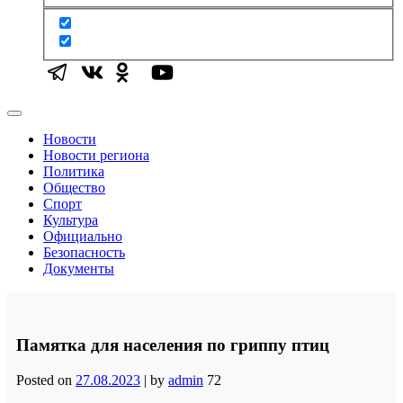
Новости
Новости региона
Политика
Общество
Спорт
Культура
Официально
Безопасность
Документы
Памятка для населения по гриппу птиц
Posted on
27.08.2023
|
by
admin
72