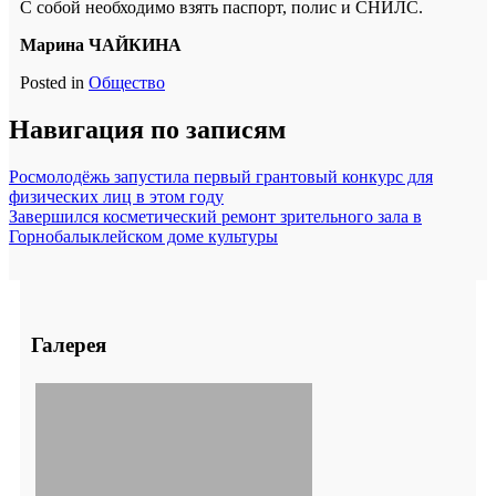
С собой необходимо взять паспорт, полис и СНИЛС.
Марина ЧАЙКИНА
Posted in
Общество
Навигация по записям
Росмолодёжь запустила первый грантовый конкурс для
физических лиц в этом году
Завершился косметический ремонт зрительного зала в
Горнобалыклейском доме культуры
Галерея