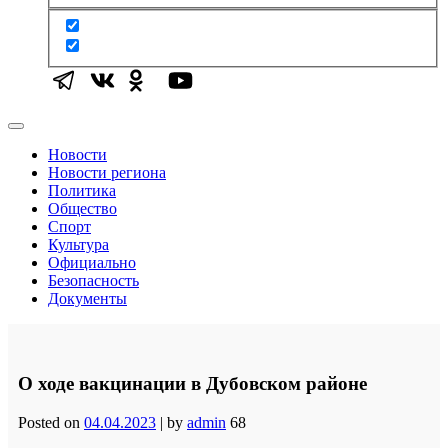
Новости
Новости региона
Политика
Общество
Спорт
Культура
Официально
Безопасность
Документы
О ходе вакцинации в Дубовском районе
Posted on
04.04.2023
|
by
admin
68