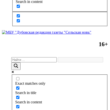
Search in content
16+
Exact matches only
Search in title
Search in content