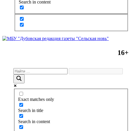
Search in content
16+
Exact matches only
Search in title
Search in content