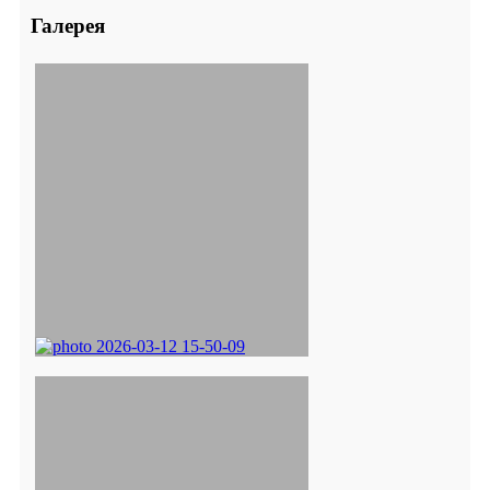
Галерея