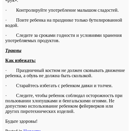
«рук».
· Контролируйте употребление малышом сладостей.
· Поите ребенка на празднике только бутилированной
водой.
· Следите за сроками годности и условиями хранения
употребляемых продуктов.
Травмы
Как избежать:
· Праздничный костюм не должен сковывать движение
ребенка, а обувь не должна быть скользкой.
· Старайтесь избегать с ребенком давки и толчеи.
· Следите, чтобы ребенок соблюдал осторожность при
пользовании хлопушками и бенгальскими огнями. Не
допустимо использование ребенком фейерверков или
других пиротехнических изделий.
Будьте здоровы!