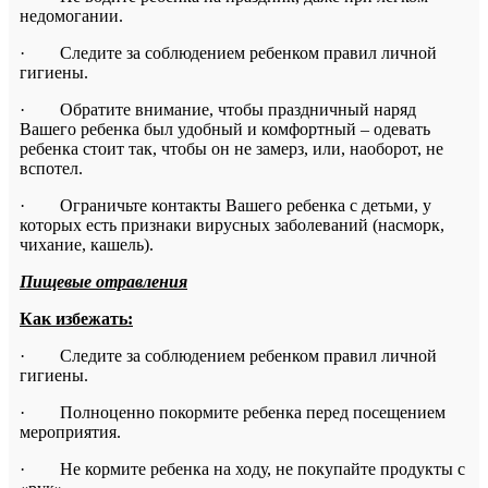
недомогании.
· Следите за соблюдением ребенком правил личной
гигиены.
· Обратите внимание, чтобы праздничный наряд
Вашего ребенка был удобный и комфортный – одевать
ребенка стоит так, чтобы он не замерз, или, наоборот, не
вспотел.
· Ограничьте контакты Вашего ребенка с детьми, у
которых есть признаки вирусных заболеваний (насморк,
чихание, кашель).
Пищевые отравления
Как избежать:
· Следите за соблюдением ребенком правил личной
гигиены.
· Полноценно покормите ребенка перед посещением
мероприятия.
· Не кормите ребенка на ходу, не покупайте продукты с