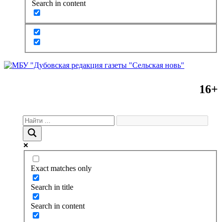
Search in content
16+
Exact matches only
Search in title
Search in content