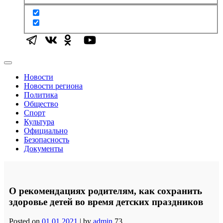
Новости
Новости региона
Политика
Общество
Спорт
Культура
Официально
Безопасность
Документы
О рекомендациях родителям, как сохранить
здоровье детей во время детских праздников
Posted on
01.01.2021
|
by
admin
73