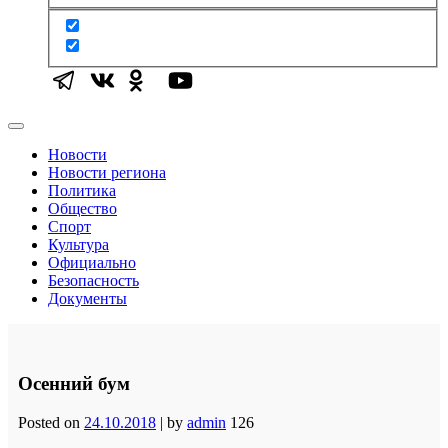
Новости
Новости региона
Политика
Общество
Спорт
Культура
Официально
Безопасность
Документы
Осенний бум
Posted on
24.10.2018
|
by
admin
126