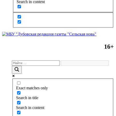
Search in content
16+
Exact matches only
Search in title
Search in content