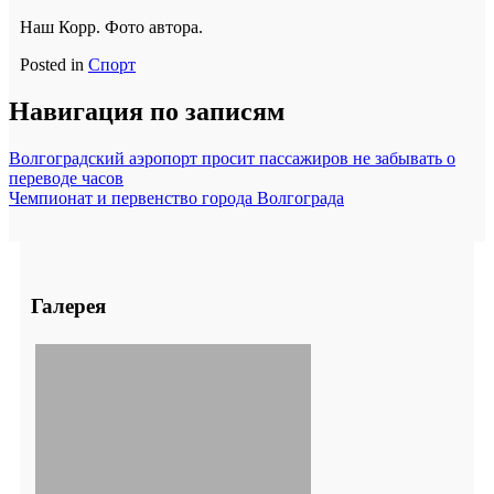
Наш Корр. Фото автора.
Posted in
Спорт
Навигация по записям
Волгоградский аэропорт просит пассажиров не забывать о
переводе часов
Чемпионат и первенство города Волгограда
Галерея