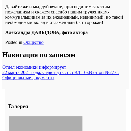
Давайте же и мы, дубовчане, присоединимся к этим
пожеланиям и скажем спасибо нашим труженикам-
коммунальщикам за их ежедневный, невидимый, но такой
необходимый вклад в отлаженный быт горожан!
Александра ДАВЫДОВА, фото автора
Posted in
Общество
Навигация по записям
Отдел экономики информирует
22 марта 2021 года. Сервитуты. п.5 ВЛ-10кВ от оп №277 .
Официальные документы
Галерея