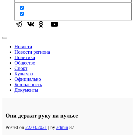
Новости
Новости региона
Политика
Общество
Спорт
Культура
Официально
Безопасность
Документы
Они держат руку на пульсе
Posted on
22.03.2021
|
by
admin
87