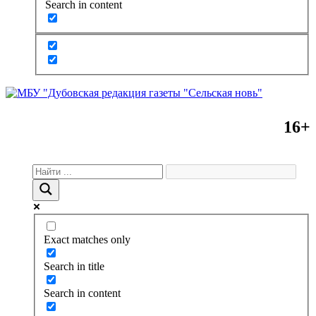
Search in content
16+
Exact matches only
Search in title
Search in content