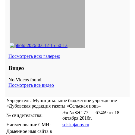
Посмотреть всю галерею
Видео
No Videos found.
Посмотреть все видео
Учредитель: Муниципальное бюджетное учреждение
«Дубовская редакция газеты «Сельская новь»
Эл № ФС 77 — 67469 от 18
№ свидетельства:
октября 2016г.
Наименование СМИ:
selskajanov.ru
Доменное имя сайта в