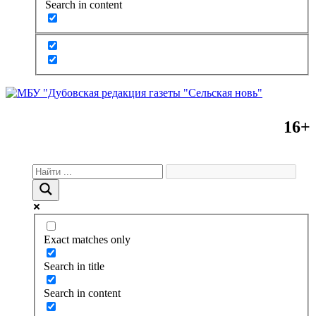
Search in content
16+
Exact matches only
Search in title
Search in content