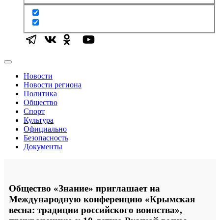
Новости
Новости региона
Политика
Общество
Спорт
Культура
Официально
Безопасность
Документы
Общество «Знание» приглашает на
Международную конференцию «Крымская
весна: традиции российского воинства»,