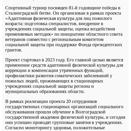
Спортивный турнир посвящен 81-й годовщине победы в
Сталинградской битве. Он организован в рамках проекта
«Адаптивная физическая культура для лиц пожилого
возраста: подготовка специалистов, внедрение в
учреждениях социальной защиты, оценка воздействия
применяемых методик» по инициативе областного совета
ветеранов совместно с региональным комитетом
социальной защиты при поддержке Фонда президентских
грантов.
Проект стартовал в 2023 году. Его главной целью является
применение средств адаптивной физической культуры для
коррекции и компенсации утраченных функций,
профилактики развития соматических заболеваний у
пожилых людей, проживающих в стационарных
учреждениях социальной защиты региона и
муниципальных образованиях области.
В рамках реализации проекта 20 сотрудников
государственных стационарных организаций социального
обслуживания прошли обучение в Волгоградской
государственной академии физической культуры, и сегодня
они успешно проводят групповые занятия в учреждениях.
Согласно мониторингу здоровья, положительные