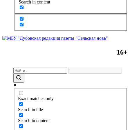
Search in content
16+
Exact matches only
Search in title
Search in content