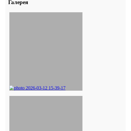
Галерея