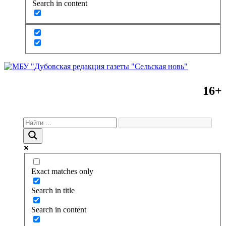
Search in content
16+
Exact matches only
Search in title
Search in content