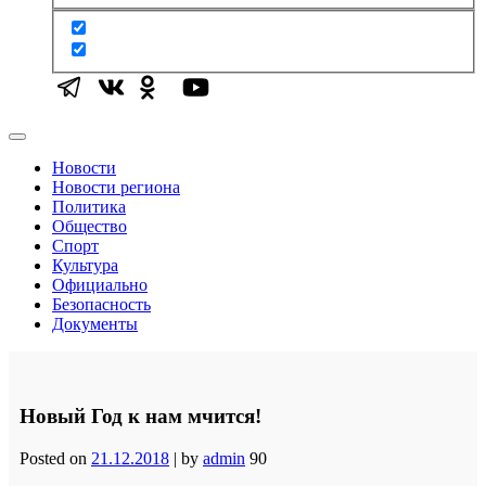
Новости
Новости региона
Политика
Общество
Спорт
Культура
Официально
Безопасность
Документы
Новый Год к нам мчится!
Posted on
21.12.2018
|
by
admin
90