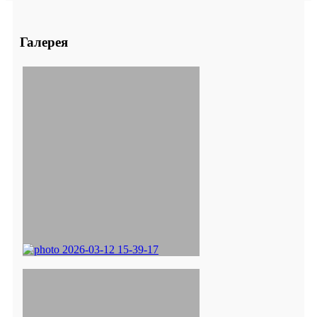
Галерея