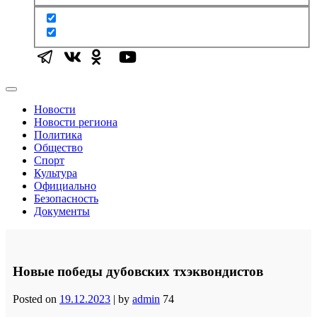
Новости
Новости региона
Политика
Общество
Спорт
Культура
Официально
Безопасность
Документы
Новые победы дубовских тхэквондистов
Posted on
19.12.2023
|
by
admin
74