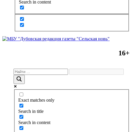
Search in content
16+
Exact matches only
Search in title
Search in content