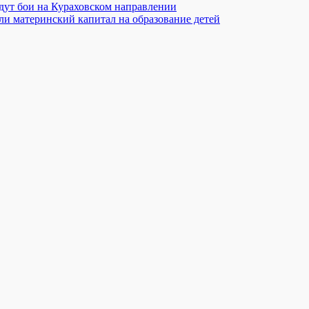
дут бои на Кураховском направлении
или материнский капитал на образование детей