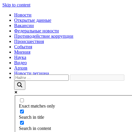
Skip to content
Новости
Открытые данные
Вакансии
Федеральные новости
Противодействие коррупции
Происшествия
События
Мнения
Наука
Видео
Архив
Новости региона
Exact matches only
Search in title
Search in content