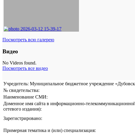
Посмотреть всю галерею
Видео
No Videos found.
Посмотреть все видео
Учредитель: Муниципальное бюджетное учреждение «Дубовска
№ свидетельства:
Наименование СМИ:
Доменное имя сайта в информационно-телекоммуникационной 
сетевого издания):
Зарегистрировано:
Примерная тематика и (или) специализация: