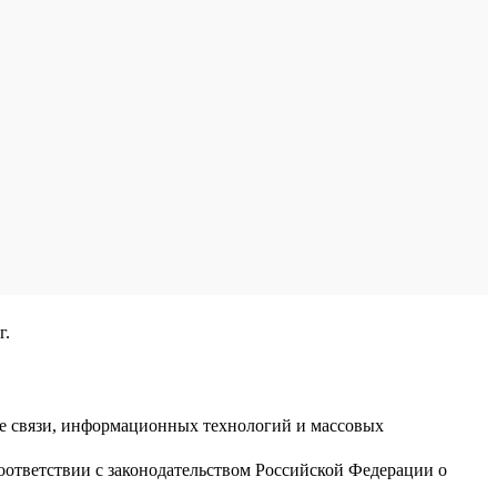
г.
ре связи, информационных технологий и массовых
оответствии с законодательством Российской Федерации о