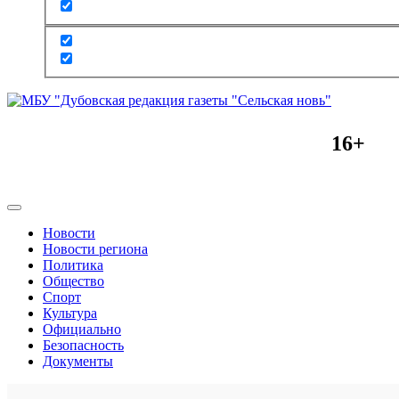
16+
Новости
Новости региона
Политика
Общество
Спорт
Культура
Официально
Безопасность
Документы