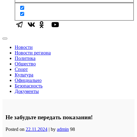
Новости
Новости региона
Политика
Общество
Спорт
Культура
Официально
Безопасность
Документы
Не забудьте передать показания!
Posted on
22.11.2024
|
by
admin
98