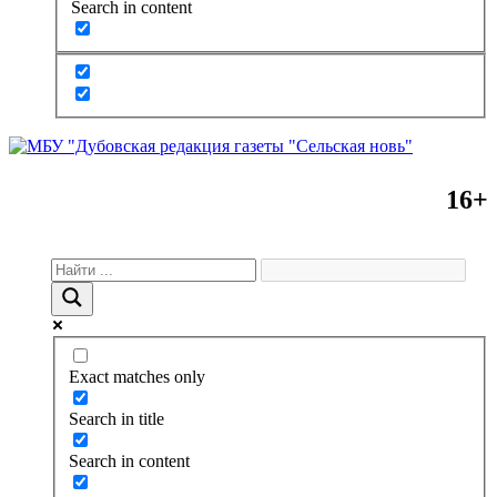
Search in content
16+
Exact matches only
Search in title
Search in content