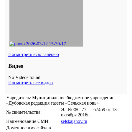
Посмотреть всю галерею
Видео
No Videos found.
Посмотреть все видео
Учредитель: Муниципальное бюджетное учреждение
«Дубовская редакция газеты «Сельская новь»
Эл № ФС 77 — 67469 от 18
№ свидетельства:
октября 2016г.
Наименование СМИ:
selskajanov.ru
Доменное имя сайта в