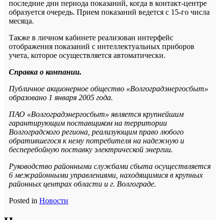
последние дни периода показаний, когда в контакт-центре
образуется очередь. Прием показаний ведется с 15-го числа
месяца.
Также в личном кабинете реализован интерфейс
отображения показаний с интеллектуальных приборов
учета, которое осуществляется автоматически.
Справка о компании.
Публичное акционерное общество «Волгоградэнергосбыт»
образовано 1 января 2005 года.
ПАО «Волгоградэнергосбыт» является крупнейшим
гарантирующим поставщиком на территории
Волгоградского региона, реализующим право любого
обратившегося к нему потребителя на надежную и
бесперебойную поставку электрической энергии.
Руководство районными службами сбыта осуществляется
6 межрайонными управлениями, находящимися в крупных
районных центрах области и г. Волгограде.
Posted in
Новости