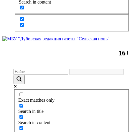
Search in content
16+
Exact matches only
Search in title
Search in content