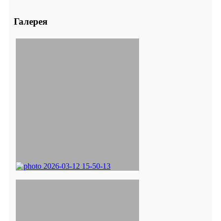
Галерея