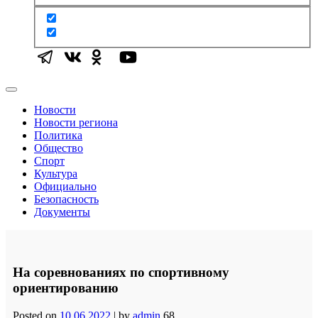
Новости
Новости региона
Политика
Общество
Спорт
Культура
Официально
Безопасность
Документы
На соревнованиях по спортивному
ориентированию
Posted on
10.06.2022
|
by
admin
68