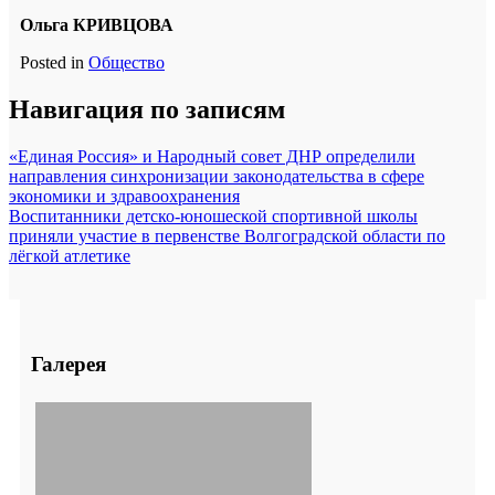
Ольга КРИВЦОВА
Posted in
Общество
Навигация по записям
«Единая Россия» и Народный совет ДНР определили
направления синхронизации законодательства в сфере
экономики и здравоохранения
Воспитанники детско-юношеской спортивной школы
приняли участие в первенстве Волгоградской области по
лёгкой атлетике
Галерея