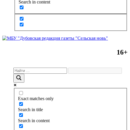
Search in content
16+
Exact matches only
Search in title
Search in content